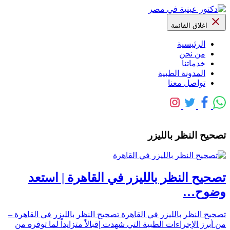
اغلاق القائمة
الرئيسية
من نحن
خدماتنا
المدونة الطبية
تواصل معنا
تصحيح النظر بالليزر
تصحيح النظر بالليزر في القاهرة | استعد
وضوح…
تصحيح النظر بالليزر في القاهرة تصحيح النظر بالليزر في القاهرة –
من أبرز الإجراءات الطبية التي شهدت إقبالاً متزايداً لما توفره من