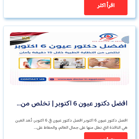
اقرأ اكثر
افضل دكتور عيون 6 اكتوبر | تخلص من…
افضل دكتور عيون 6 اكتوبر افضل دكتور عيون في 6 اكتوبر، تُعد العين
هي النافذة التي نطل منها على جمال العالم، والحفاظ على…