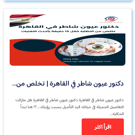
دكتور عيون شاطر في القاهرة | تخلص من…
دكتور عيون شاطر في القاهرة دكتور عيون شاطر في القاهرة هل مازالت
التفاصيل الجميلة في حياتك قيد التأجيل بسبب رؤيتك….؟! هنا تبدأ
الحكاية…
اقرأ اكثر