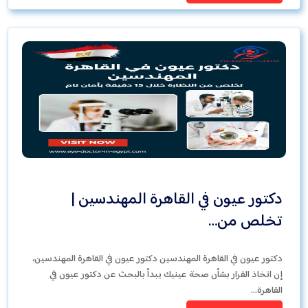
دكتور عيون في القاهرة المهندسين |
تخلص من…
دكتور عيون في القاهرة المهندسين دكتور عيون في القاهرة المهندسين،
إن اتخاذ القرار بشأن صحة عينيك يبدأ بالبحث عن دكتور عيون في
القاهرة…