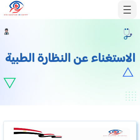
الاستغناء عن النظارة الطبية