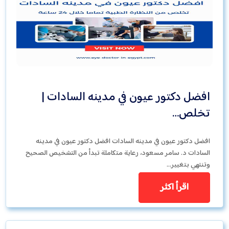
افضل دكتور عيون في مدينه السادات |
تخلص…
افضل دكتور عيون في مدينه السادات افضل دكتور عيون في مدينه
السادات د. سامر مسعود، رعاية متكاملة تبدأ من التشخيص الصحيح
وتنتهي بتغيير…
اقرأ اكثر