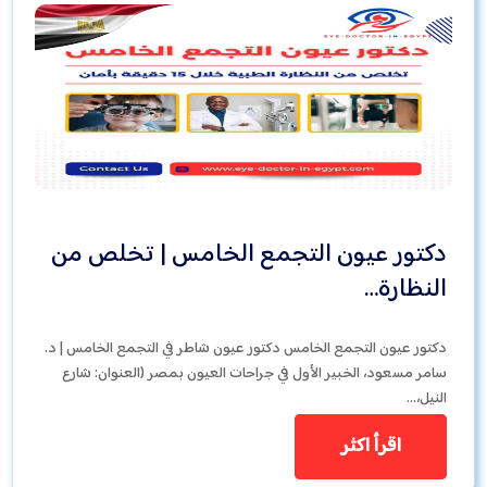
دكتور عيون التجمع الخامس | تخلص من
النظارة…
دكتور عيون التجمع الخامس دكتور عيون شاطر في التجمع الخامس | د.
سامر مسعود، الخبير الأول في جراحات العيون بمصر (العنوان: شارع
النيل،…
اقرأ اكثر