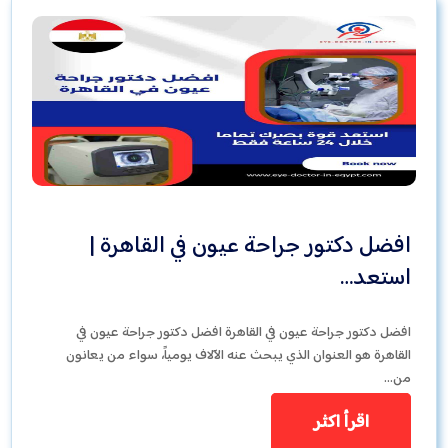
افضل دكتور جراحة عيون في القاهرة |
استعد…
افضل دكتور جراحة عيون في القاهرة افضل دكتور جراحة عيون في
القاهرة هو العنوان الذي يبحث عنه الآلاف يومياً، سواء من يعانون
من…
اقرأ اكثر