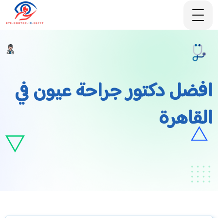
افضل دكتور جراحة عيون في
القاهرة