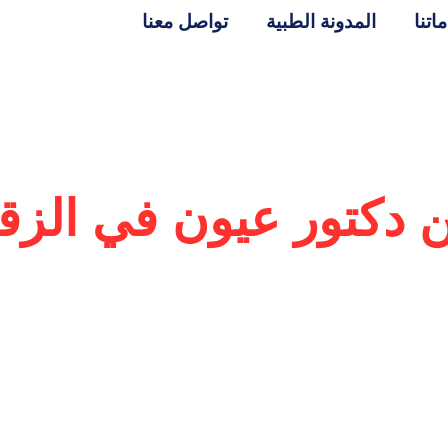
اتنا
المدونة الطبية
تواصل معنا
دكتور عيون في الزق