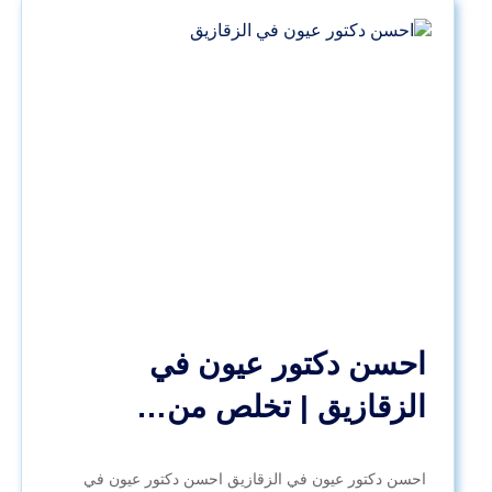
احسن دكتور عيون في
الزقازيق | تخلص من…
احسن دكتور عيون في الزقازيق احسن دكتور عيون في