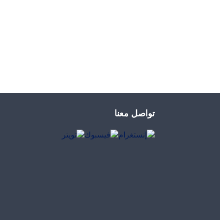
تواصل معنا