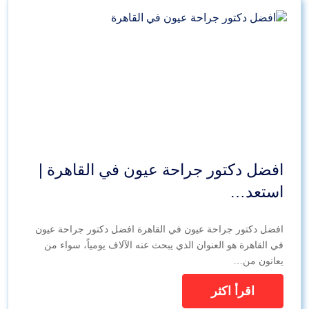
افضل دكتور جراحة عيون في القاهرة |
استعد…
افضل دكتور جراحة عيون في القاهرة افضل دكتور جراحة عيون
في القاهرة هو العنوان الذي يبحث عنه الآلاف يومياً، سواء من
يعانون من…
اقرأ اكثر