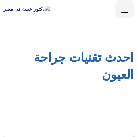
احدث تقنيات جراحة
العيون