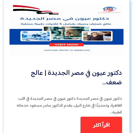
دكتور عيون في مصر الجديدة | عالج
ضعف…
دكتور عيون في مصر الجديدة دكتور عيون في مصر الجديدة في قلب
القاهرة، وتحديدًا في شارع النيل، يقدم الدكتور سامر مسعود خدماته
الطبية…
اقرأ اكثر