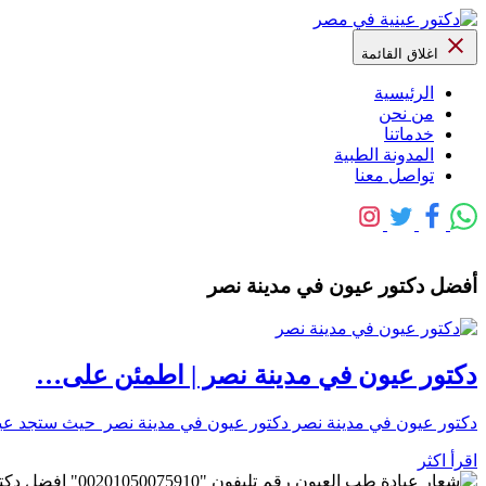
اغلاق القائمة
الرئيسية
من نحن
خدماتنا
المدونة الطبية
تواصل معنا
أفضل دكتور عيون في مدينة نصر
دكتور عيون في مدينة نصر | اطمئن على…
دكتور عيون في مدينة نصر دكتور عيون في مدينة نصر حيث ستجد عين
اقرأ اكثر
رقم تليفون "0