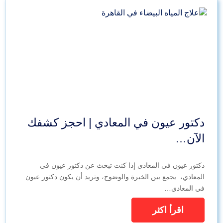
دكتور عيون في المعادي | احجز كشفك
الآن…
دكتور عيون في المعادي إذا كنت تبخث عن دكتور عيون في
المعادي، يجمع بين الخبرة والوضوح، وتريد أن يكون دكتور عيون
في المعادي…
اقرأ اكثر