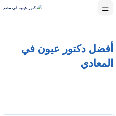
أفضل دكتور عيون في
المعادي