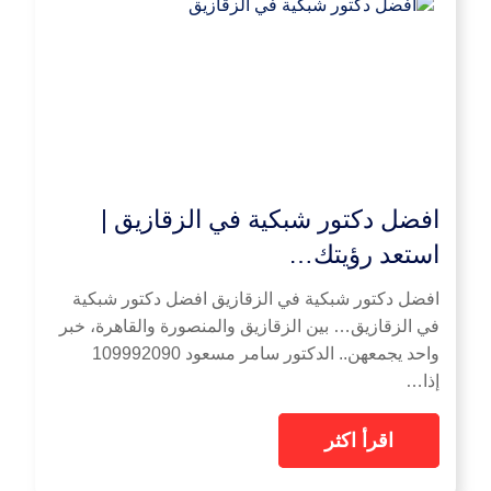
افضل دكتور شبكية في الزقازيق |
استعد رؤيتك…
افضل دكتور شبكية في الزقازيق افضل دكتور شبكية
في الزقازيق… بين الزقازيق والمنصورة والقاهرة، خبر
واحد يجمعهن.. الدكتور سامر مسعود 109992090
إذا…
اقرأ اكثر