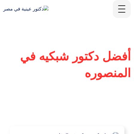
أفضل دكتور شبكيه في
المنصوره