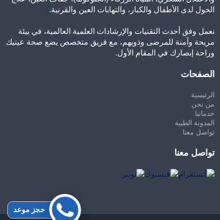
الحول لدى الأطفال والكبار، والتهابات العين والقرنية.
نعمل وفق أحدث التقنيات والإرشادات العلمية العالمية، في بيئة
مريحة وآمنة للمرضى وذويهم، مع فريق متخصص يضع صحة عينيك
وراحة إبصارك في المقام الأول.
الصفحات
الرئيسية
من نحن
خدماتنا
المدونة الطبية
تواصل معنا
تواصل معنا
حجز موعد