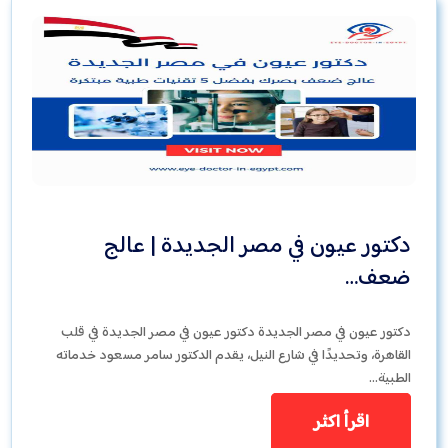
دكتور عيون في مصر الجديدة | عالج
ضعف…
دكتور عيون في مصر الجديدة دكتور عيون في مصر الجديدة في قلب
القاهرة، وتحديدًا في شارع النيل، يقدم الدكتور سامر مسعود خدماته
الطبية…
اقرأ اكثر