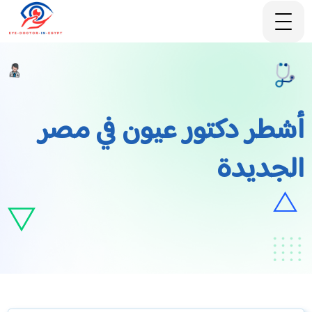
أشطر دكتور عيون في مصر
الجديدة