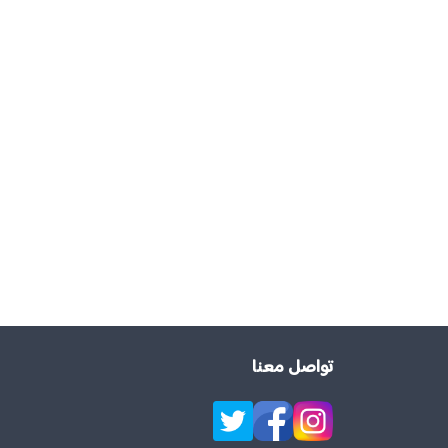
تواصل معنا