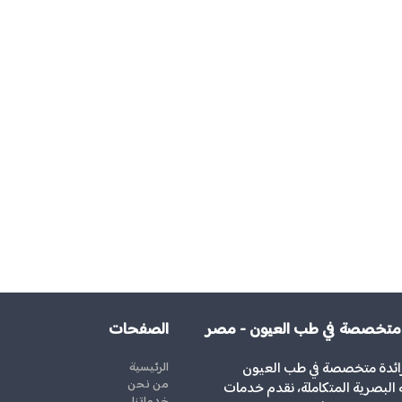
 متخصصة في طب العيون - مصر
الصفحات
رائدة متخصصة في طب العيون
الرئيسية
من نحن
ة البصرية المتكاملة، نقدم خدمات