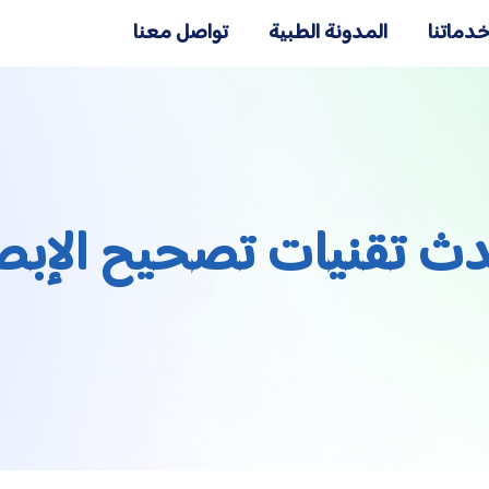
دماتنا
المدونة الطبية
تواصل معنا
ث تقنيات تصحيح الإبص